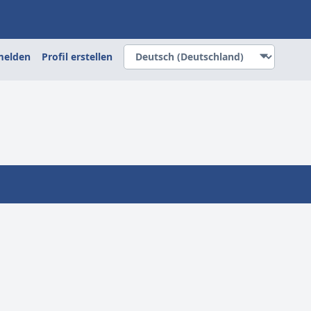
elden
Profil erstellen