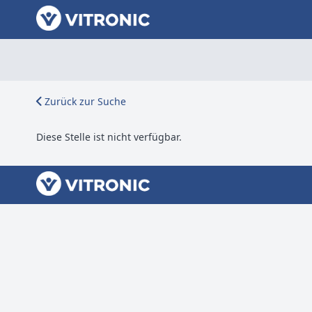
Zurück zur Suche
Diese Stelle ist nicht verfügbar.