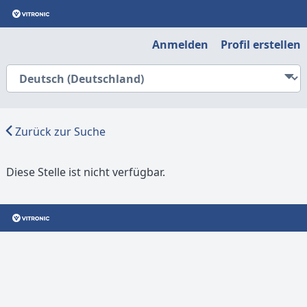
Anmelden
Profil erstellen
Zurück zur Suche
Diese Stelle ist nicht verfügbar.